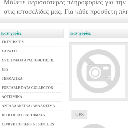
Μάθετε περισσότερες πληροφορίες για την 
στις ιστοσελίδες μας. Για κάθε πρόσθετη π
Κατηγορίες
Κατηγορίες
ΕΚΤΥΠΩΤΕΣ
ΣΑΡΩΤΕΣ
ΣΥΣΤΗΜΑΤΑ ΑΡΧΕΙΟΘΕΤΗΣΗΣ
UPS
ΤΕΡΜΑΤΙΚΑ
PORTABLE DATA COLLECTOR
ΛΟΓΙΣΜΙΚΑ
ΑΝΤΑΛΛΑΚΤΙΚΑ / ΑΝΑΛΩΣΙΜΑ
UPS
ΠΡΟΣΘΕΤΑ ΕΞΑΡΤΗΜΑΤΑ
CD/DVD COPIERS & PRINTERS