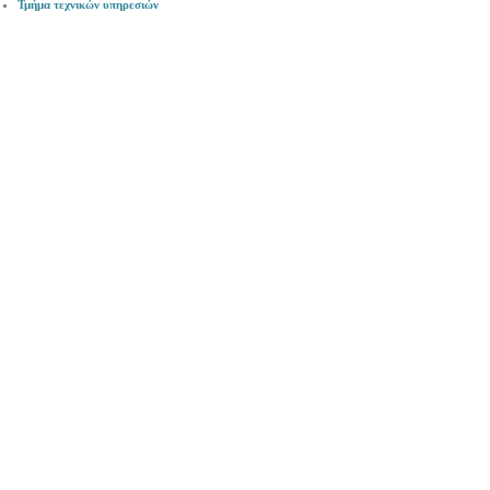
Τμήμα τεχνικών υπηρεσιών