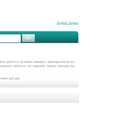
English Version
κών προϊόντων με υψηλές απαιτήσεις. Δραστηριοποιείται στο
γελματικών προϊόντων και υπηρεσιών υψηλής ποιότητας που
ωνήστε μαζί μας.