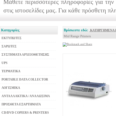
Μάθετε περισσότερες πληροφορίες για την 
στις ιστοσελίδες μας. Για κάθε πρόσθετη π
Κατηγορίες
Βρίσκεστε εδώ:
ΚΑΤΗΡΓΗΜΕΝΑ 
Mid Range Printers
ΕΚΤΥΠΩΤΕΣ
ΣΑΡΩΤΕΣ
ΣΥΣΤΗΜΑΤΑ ΑΡΧΕΙΟΘΕΤΗΣΗΣ
UPS
ΤΕΡΜΑΤΙΚΑ
PORTABLE DATA COLLECTOR
ΛΟΓΙΣΜΙΚΑ
ΑΝΤΑΛΛΑΚΤΙΚΑ / ΑΝΑΛΩΣΙΜΑ
ΠΡΟΣΘΕΤΑ ΕΞΑΡΤΗΜΑΤΑ
CD/DVD COPIERS & PRINTERS