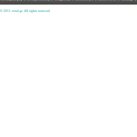
© 2011 veral.gr. All rights reserved